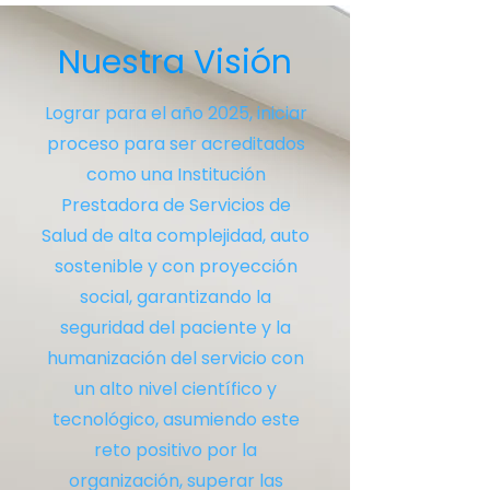
Nuestra Visión
Lograr para el año 2025, iniciar
proceso para ser acreditados
como una Institución
Prestadora de Servicios de
Salud de alta complejidad, auto
sostenible y con proyección
social, garantizando la
seguridad del paciente y la
humanización del servicio con
un alto nivel científico y
tecnológico, asumiendo este
reto positivo por la
organización, superar las