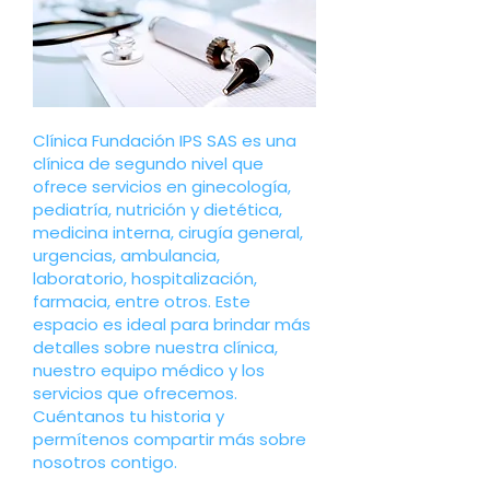
Clínica Fundación IPS SAS es una
clínica de segundo nivel que
ofrece servicios en ginecología,
pediatría, nutrición y dietética,
medicina interna, cirugía general,
urgencias, ambulancia,
laboratorio, hospitalización,
farmacia, entre otros. Este
espacio es ideal para brindar más
detalles sobre nuestra clínica,
nuestro equipo médico y los
servicios que ofrecemos.
Cuéntanos tu historia y
permítenos compartir más sobre
nosotros contigo.